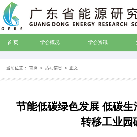
首 页
学会概况
学会资讯
首页
活动信息
当前位置：
>
>
正文
节能低碳绿色发展 低碳生
转移工业园