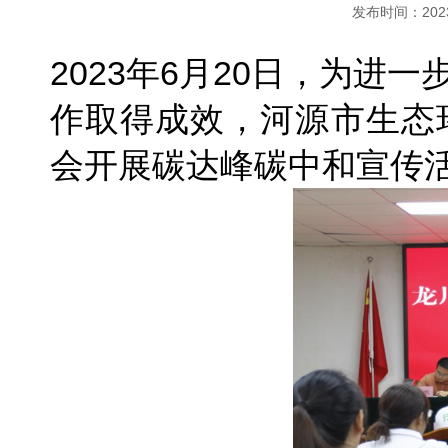
发布时间：
20
2023年6月20日，为
作取得成效，河源市生态
会开展碳达峰碳中和宣传