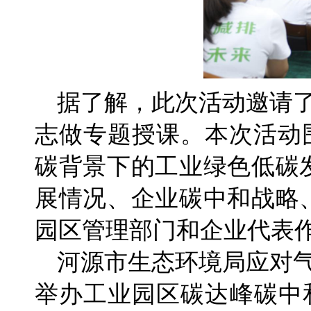
据了解，此次活动邀请
志做专题授课。本次活动围
碳背景下的工业绿色低碳
展情况、企业碳中和战略、
园区管理部门和企业代表
河源市生态环境局应对
举办工业园区碳达峰碳中