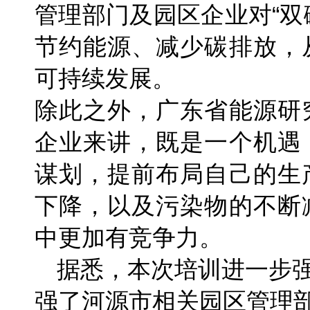
管理部门及园区企业对“双
节约能源、减少碳排放，
可持续发展。
除此之外，广东省能源研
企业来讲，既是一个机遇
谋划，提前布局自己的生
下降，以及污染物的不断
中更加有竞争力。
据悉，本次培训进一步
强了河源市相关园区管理