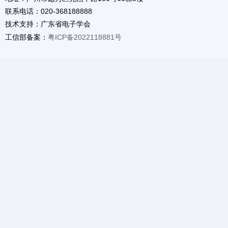
联系电话：020-368188888
技术支持：广东省电子学会
工信部备案：
粤ICP备2022118881号