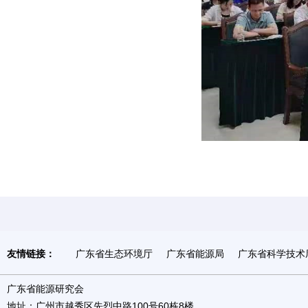
友情链接：
广东省生态环境厅
广东省能源局
广东省科学技术
广东省能源研究会
地址：广州市越秀区先烈中路100号60栋8楼