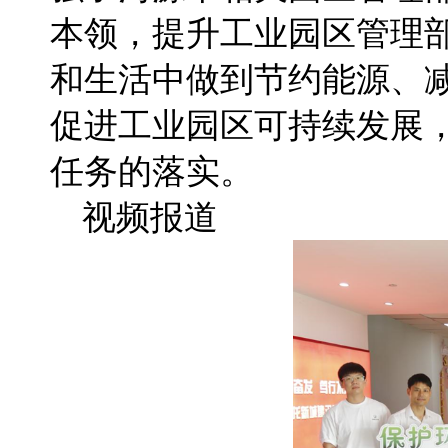
本领，提升工业园区管理部
和生活中做到节约能源、
促进工业园区可持续发展
任务的落实。
视频报道