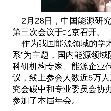
2月28日，中国能源研
第三次会议于北京召开。
作为我国能源领域的学
系”为主题，国内能源领
科研机构专家、能源企业代
议，线上参会人数近5万
究会碳中和专业委员会协
参加了本届年会。