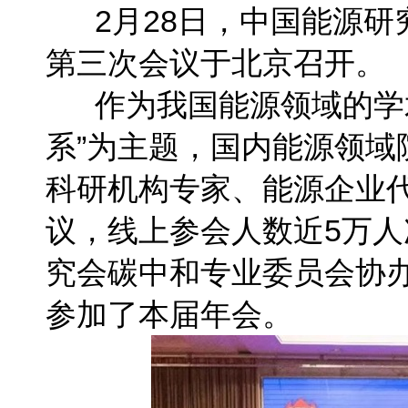
2月28日，中国能源研究
第三次会议于北京召开。
作为我国能源领域的学术
系”为主题，国内能源领
科研机构专家、能源企业代
议，线上参会人数近5万
究会碳中和专业委员会协
参加了本届年会。