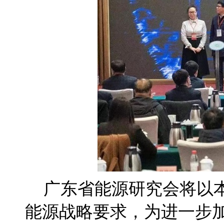
广东省能源研究会将以
能源战略要求，为进一步