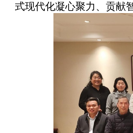
式现代化凝心聚力、贡献