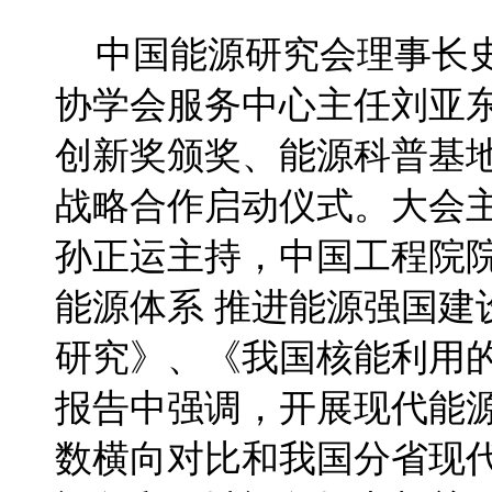
中国能源研究会理事长
协学会服务中心主任刘亚
创新奖颁奖、能源科普基
战略合作启动仪式。大会
孙正运主持，中国工程院
能源体系 推进能源强国
研究》、《我国核能利用
报告中强调，开展现代能
数横向对比和我国分省现