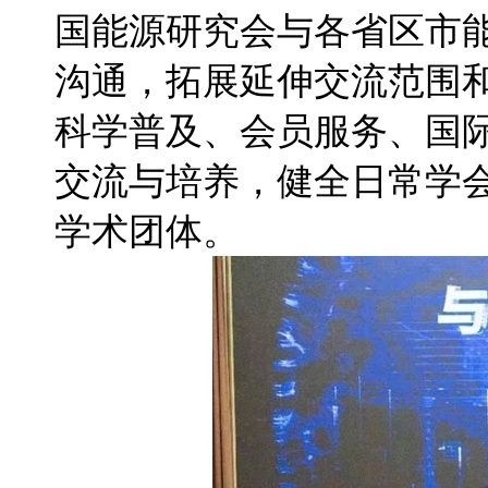
国能源研究会与各省区市
沟通，拓展延伸交流范围
科学普及、会员服务、国
交流与培养，健全日常学
学术团体。