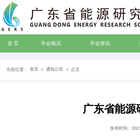
首 页
学会概况
学会资讯
首页
通知公告
当前位置：
>
>
正文
广东省能源
发布时间：
20