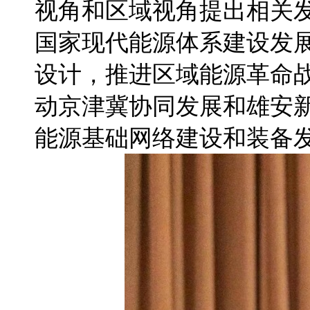
视角和区域视角提出相关
国家现代能源体系建设发
设计，推进区域能源革命
动京津冀协同发展和雄安
能源基础网络建设和装备