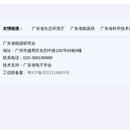
友情链接：
广东省生态环境厅
广东省能源局
广东省科学技术
广东省能源研究会
地址：广州市越秀区先烈中路100号60栋8楼
联系电话：020-368188888
技术支持：广东省电子学会
工信部备案：
粤ICP备2022118881号