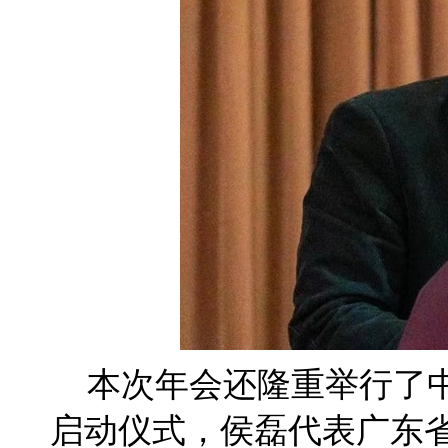
本次年会还隆重举行了
启动仪式，侯磊代表广东