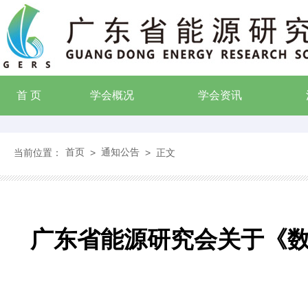
首 页
学会概况
学会资讯
首页
通知公告
当前位置：
>
>
正文
广东省能源研究会关于《