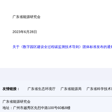
广东省能源研究会
2023年6月28日
关于《数字园区建设全过程碳监测技术导则》团体标准发布的通知-.
友情链接：
广东省生态环境厅
广东省能源局
广东省科学技术
广东省能源研究会
地址：广州市越秀区先烈中路100号60栋8楼