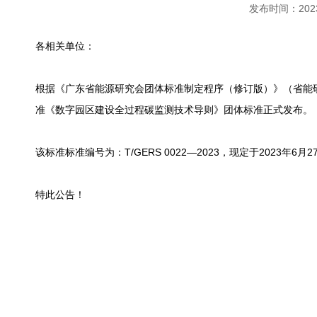
发布时间：
20
各相关单位：
根据《广东省能源研究会团体标准制定程序（修订版）》（省能研
准《数字园区建设全过程碳监测技术导则》团体标准正式发布。
该标准标准编号为：T/GERS 0022—2023，现定于2023年6月
特此公告！