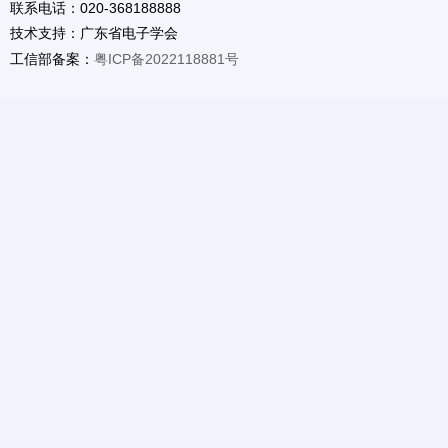
联系电话：020-368188888
技术支持：广东省电子学会
工信部备案：
粤ICP备2022118881号